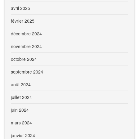
avril 2025
février 2025
décembre 2024
novembre 2024
octobre 2024
septembre 2024
août 2024
juillet 2024
juin 2024
mars 2024
janvier 2024