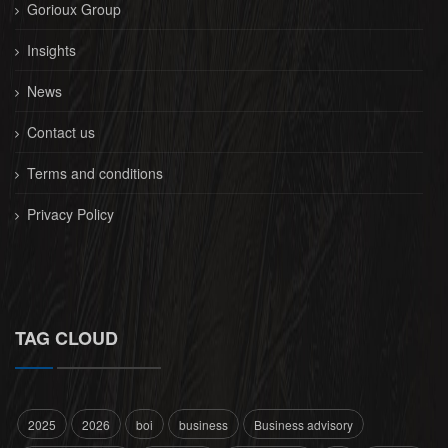
Gorioux Group
Insights
News
Contact us
Terms and conditions
Privacy Policy
TAG CLOUD
2025
2026
boi
business
Business advisory