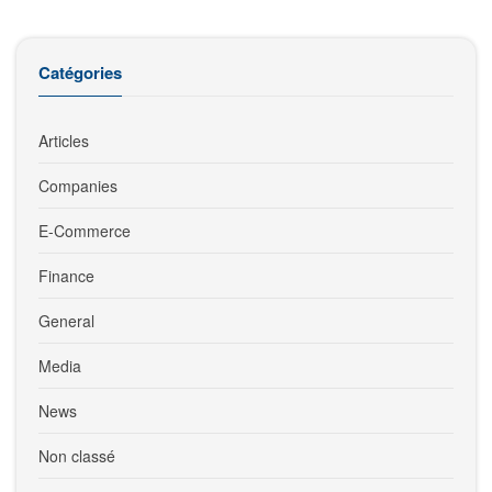
Catégories
Articles
Companies
E-Commerce
Finance
General
Media
News
Non classé