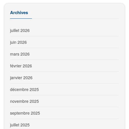
Archives
juillet 2026
juin 2026
mars 2026
février 2026
janvier 2026
décembre 2025
novembre 2025
septembre 2025
juillet 2025