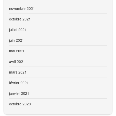
novembre 2021
octobre 2021
juillet 2021
juin 2021
mai 2021
avril 2021
mars 2021
février 2021
janvier 2021
octobre 2020