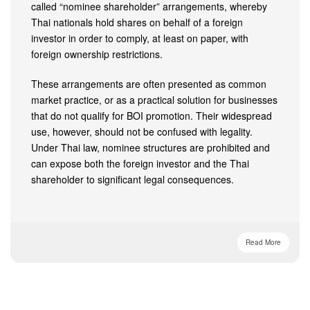
called “nominee shareholder” arrangements, whereby
Thai nationals hold shares on behalf of a foreign
investor in order to comply, at least on paper, with
foreign ownership restrictions.
These arrangements are often presented as common
market practice, or as a practical solution for businesses
that do not qualify for BOI promotion. Their widespread
use, however, should not be confused with legality.
Under Thai law, nominee structures are prohibited and
can expose both the foreign investor and the Thai
shareholder to significant legal consequences.
Read More