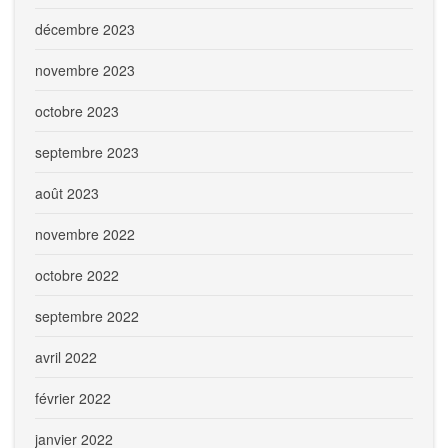
décembre 2023
novembre 2023
octobre 2023
septembre 2023
août 2023
novembre 2022
octobre 2022
septembre 2022
avril 2022
février 2022
janvier 2022