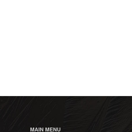
MAIN MENU