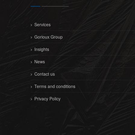
Services
Gorioux Group
Insights
News
Contact us
Terms and conditions
Privacy Policy