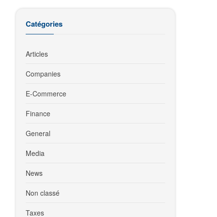
Catégories
Articles
Companies
E-Commerce
Finance
General
Media
News
Non classé
Taxes