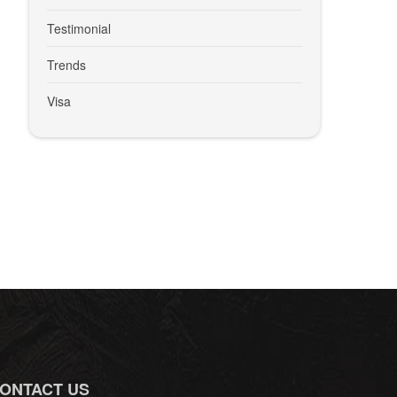
Testimonial
Trends
Visa
ONTACT US