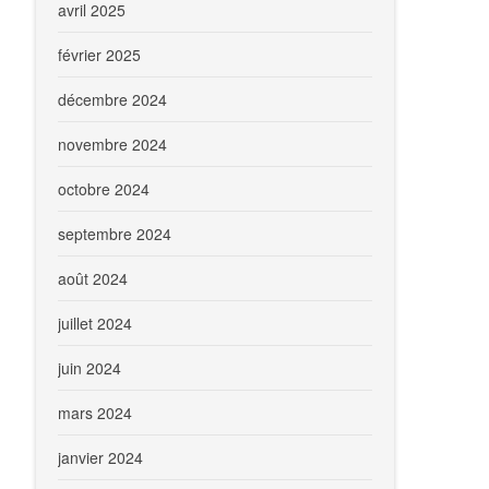
avril 2025
février 2025
décembre 2024
novembre 2024
octobre 2024
septembre 2024
août 2024
juillet 2024
juin 2024
mars 2024
janvier 2024