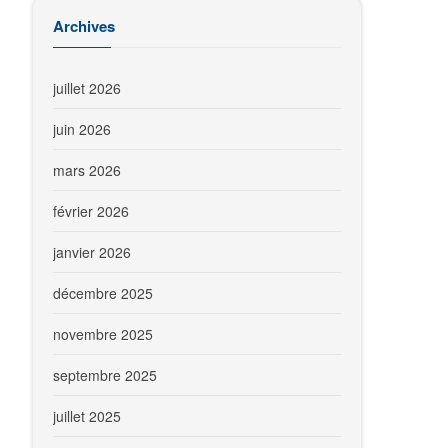
Archives
juillet 2026
juin 2026
mars 2026
février 2026
janvier 2026
décembre 2025
novembre 2025
septembre 2025
juillet 2025