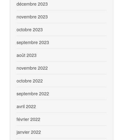
décembre 2023
novembre 2023
octobre 2023
septembre 2023
août 2023
novembre 2022
octobre 2022
septembre 2022
avril 2022
février 2022
janvier 2022