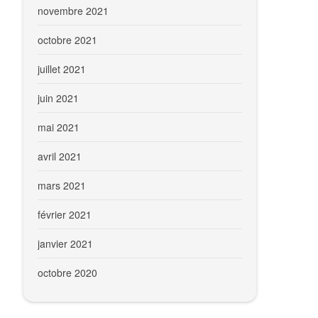
novembre 2021
octobre 2021
juillet 2021
juin 2021
mai 2021
avril 2021
mars 2021
février 2021
janvier 2021
octobre 2020