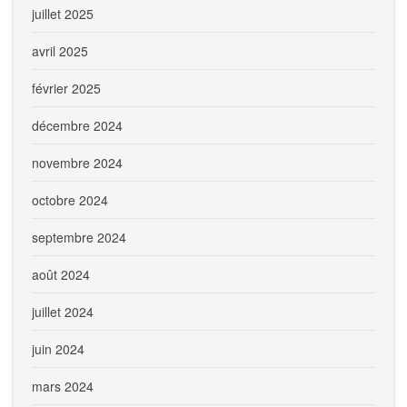
juillet 2025
avril 2025
février 2025
décembre 2024
novembre 2024
octobre 2024
septembre 2024
août 2024
juillet 2024
juin 2024
mars 2024