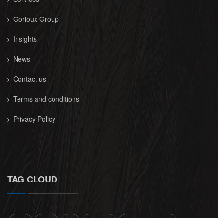
Gorioux Group
Insights
News
Contact us
Terms and conditions
Privacy Policy
TAG CLOUD