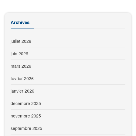
Archives
juillet 2026
juin 2026
mars 2026
février 2026
janvier 2026
décembre 2025
novembre 2025
septembre 2025