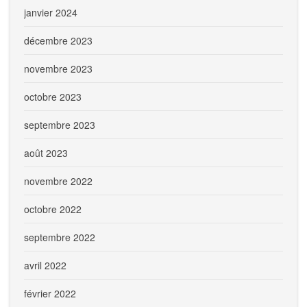
janvier 2024
décembre 2023
novembre 2023
octobre 2023
septembre 2023
août 2023
novembre 2022
octobre 2022
septembre 2022
avril 2022
février 2022