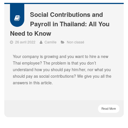
Social Contributions and
Payroll in Thailand: All You
Need to Know
26 avril 2022
Camille
Non classé
Your company is growing and you want to hire a new
Thai employee? The problem is that you don’t
understand how you should pay him/her, nor what you
should pay as social contributions? We give you all the
answers in this article.
Read More