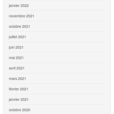
janvier 2022
novembre 2021
octobre 2021
juillet 2021
juin 2021
mai 2021
avril 2021
mars 2021
février 2021
janvier 2021
octobre 2020