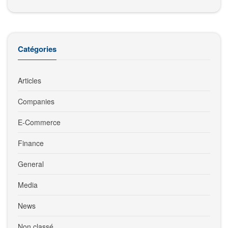
Catégories
Articles
Companies
E-Commerce
Finance
General
Media
News
Non classé