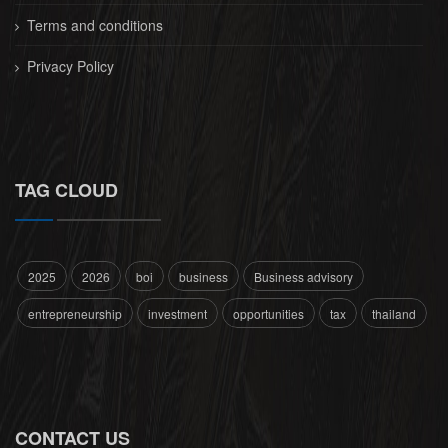
Terms and conditions
Privacy Policy
TAG CLOUD
2025
2026
boi
business
Business advisory
entrepreneurship
investment
opportunities
tax
thailand
CONTACT US