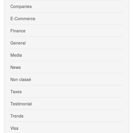
Companies
E-Commerce
Finance
General
Media
News
Non classé
Taxes
Testimonial
Trends
Visa