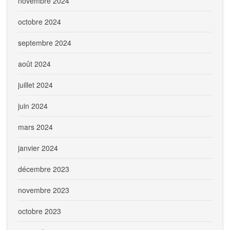
novembre 2024
octobre 2024
septembre 2024
août 2024
juillet 2024
juin 2024
mars 2024
janvier 2024
décembre 2023
novembre 2023
octobre 2023