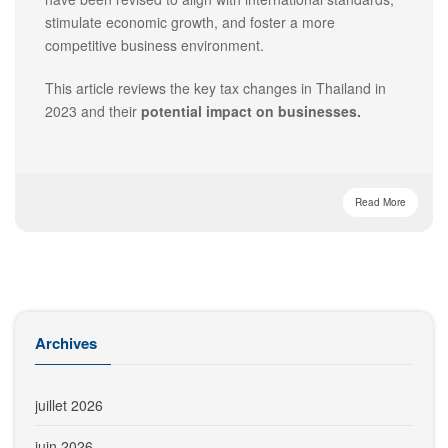
stimulate economic growth, and foster a more
competitive business environment.
This article reviews the key tax changes in Thailand in
2023 and their
potential impact on businesses.
Read More
Archives
juillet 2026
juin 2026