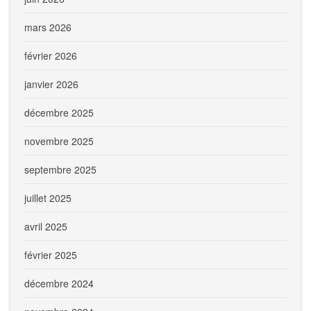
mars 2026
février 2026
janvier 2026
décembre 2025
novembre 2025
septembre 2025
juillet 2025
avril 2025
février 2025
décembre 2024