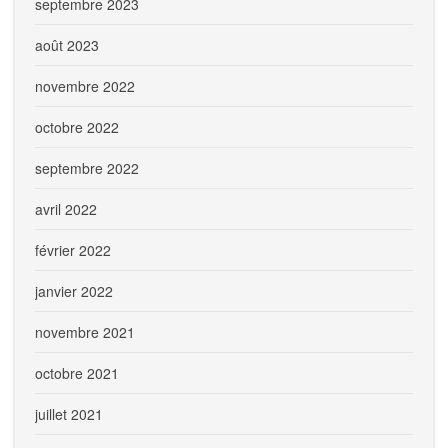
septembre 2023
août 2023
novembre 2022
octobre 2022
septembre 2022
avril 2022
février 2022
janvier 2022
novembre 2021
octobre 2021
juillet 2021