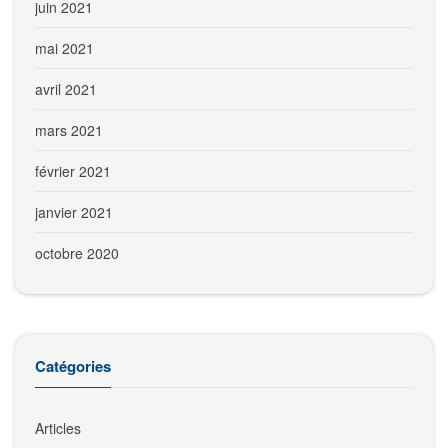
juin 2021
mai 2021
avril 2021
mars 2021
février 2021
janvier 2021
octobre 2020
Catégories
Articles