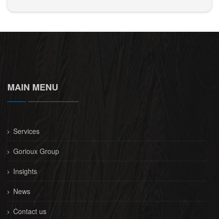
MAIN MENU
Services
Gorioux Group
Insights
News
Contact us