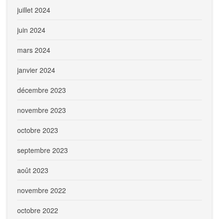
juillet 2024
juin 2024
mars 2024
janvier 2024
décembre 2023
novembre 2023
octobre 2023
septembre 2023
août 2023
novembre 2022
octobre 2022