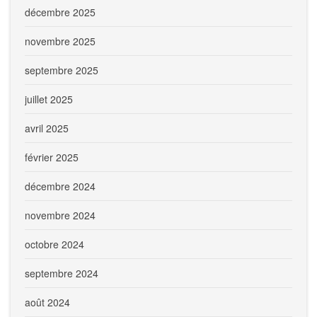
décembre 2025
novembre 2025
septembre 2025
juillet 2025
avril 2025
février 2025
décembre 2024
novembre 2024
octobre 2024
septembre 2024
août 2024