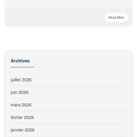
Read More
Archives
juillet 2026
juin 2026
mars 2026
février 2026
janvier 2026