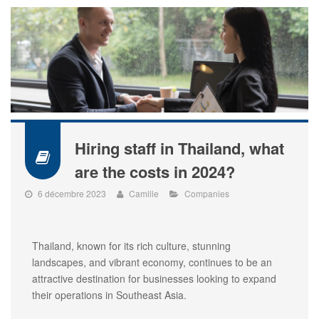
Hiring staff in Thailand, what
are the costs in 2024?
6 décembre 2023
Camille
Companies
Thailand, known for its rich culture, stunning
landscapes, and vibrant economy, continues to be an
attractive destination for businesses looking to expand
their operations in Southeast Asia.