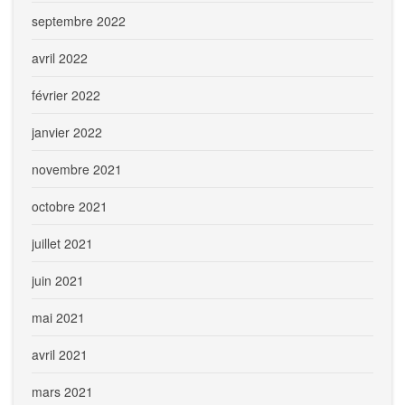
septembre 2022
avril 2022
février 2022
janvier 2022
novembre 2021
octobre 2021
juillet 2021
juin 2021
mai 2021
avril 2021
mars 2021