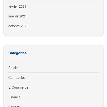
février 2021
janvier 2021
octobre 2020
Catégories
Articles
Companies
E-Commerce
Finance
General