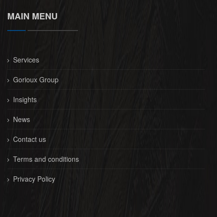
MAIN MENU
Services
Gorioux Group
Insights
News
Contact us
Terms and conditions
Privacy Policy