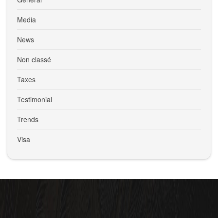
Media
News
Non classé
Taxes
Testimonial
Trends
Visa