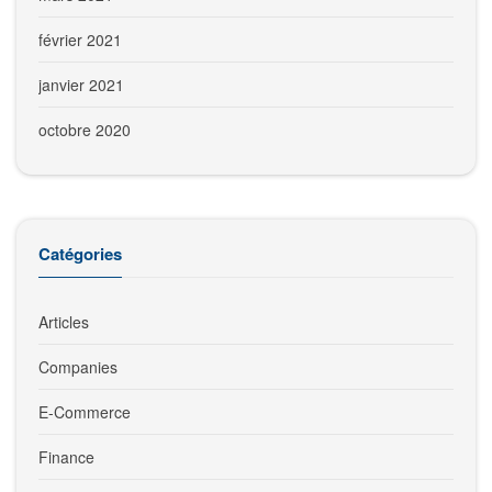
février 2021
janvier 2021
octobre 2020
Catégories
Articles
Companies
E-Commerce
Finance