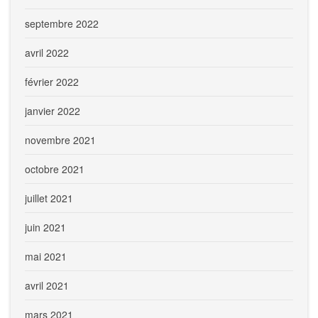
septembre 2022
avril 2022
février 2022
janvier 2022
novembre 2021
octobre 2021
juillet 2021
juin 2021
mai 2021
avril 2021
mars 2021