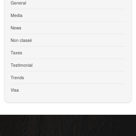
General
Media
News
Non classé
Taxes
Testimonial
Trends
Visa