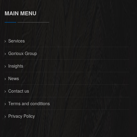
MAIN MENU
Services
Gorioux Group
Insights
News
Contact us
Terms and conditions
Privacy Policy