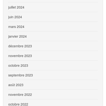
juillet 2024
juin 2024
mars 2024
janvier 2024
décembre 2023
novembre 2023
octobre 2023
septembre 2023
août 2023
novembre 2022
octobre 2022