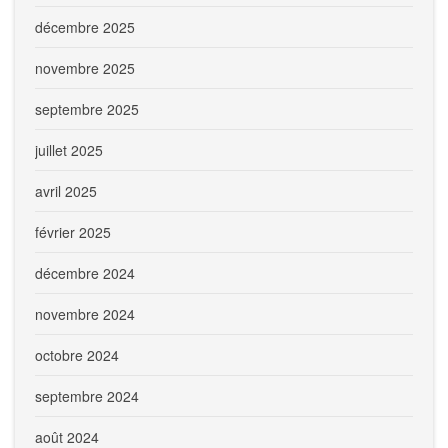
décembre 2025
novembre 2025
septembre 2025
juillet 2025
avril 2025
février 2025
décembre 2024
novembre 2024
octobre 2024
septembre 2024
août 2024