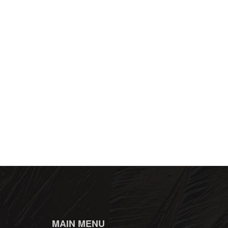
MAIN MENU