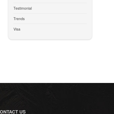
Testimonial
Trends
Visa
ONTACT US