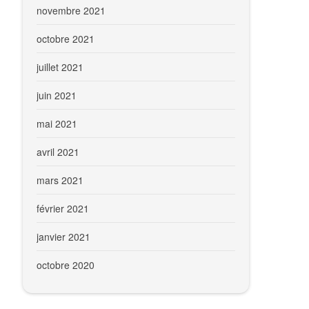
novembre 2021
octobre 2021
juillet 2021
juin 2021
mai 2021
avril 2021
mars 2021
février 2021
janvier 2021
octobre 2020