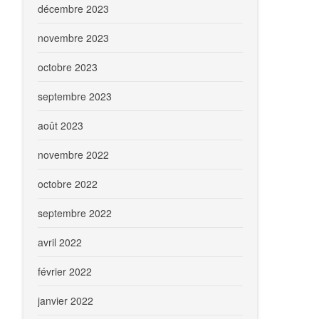
décembre 2023
novembre 2023
octobre 2023
septembre 2023
août 2023
novembre 2022
octobre 2022
septembre 2022
avril 2022
février 2022
janvier 2022