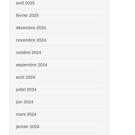
avril 2025
février 2025
décembre 2024
novembre 2024
octobre 2024
septembre 2024
août 2024
juillet 2024
juin 2024
mars 2024
janvier 2024