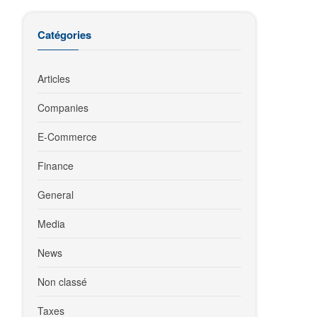
Catégories
Articles
Companies
E-Commerce
Finance
General
Media
News
Non classé
Taxes