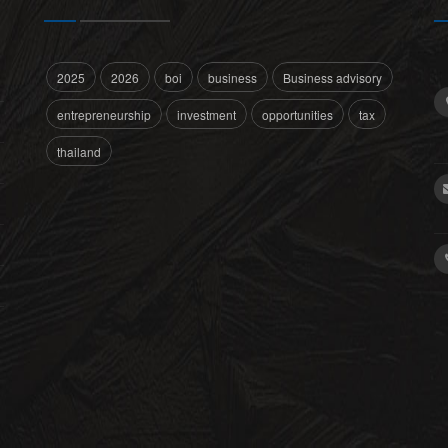
2025
2026
boi
business
Business advisory
entrepreneurship
investment
opportunities
tax
thailand