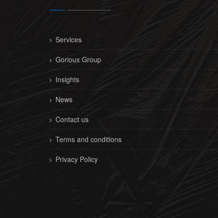
Services
Gorioux Group
Insights
News
Contact us
Terms and conditions
Privacy Policy