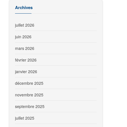
Archives
juillet 2026
juin 2026
mars 2026
février 2026
janvier 2026
décembre 2025
novembre 2025
septembre 2025
juillet 2025