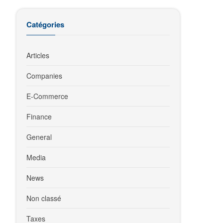
Catégories
Articles
Companies
E-Commerce
Finance
General
Media
News
Non classé
Taxes