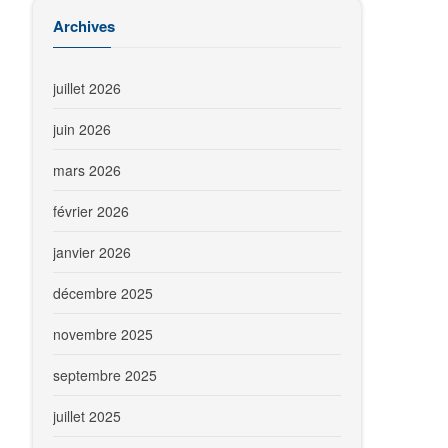
Archives
juillet 2026
juin 2026
mars 2026
février 2026
janvier 2026
décembre 2025
novembre 2025
septembre 2025
juillet 2025