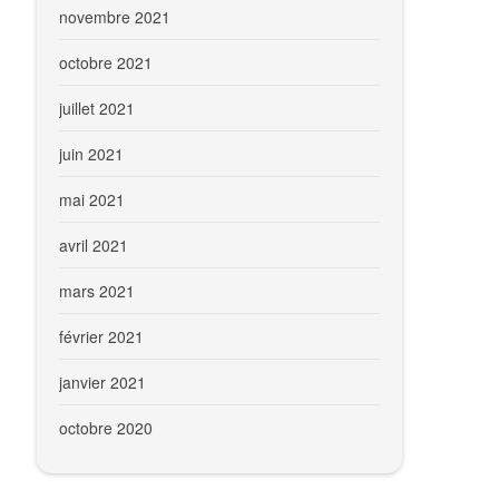
novembre 2021
octobre 2021
juillet 2021
juin 2021
mai 2021
avril 2021
mars 2021
février 2021
janvier 2021
octobre 2020