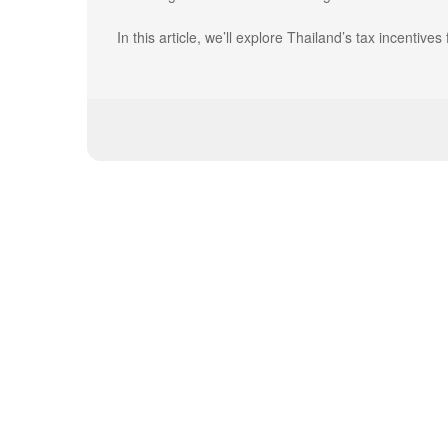
In this article, we’ll explore Thailand’s tax incentives 