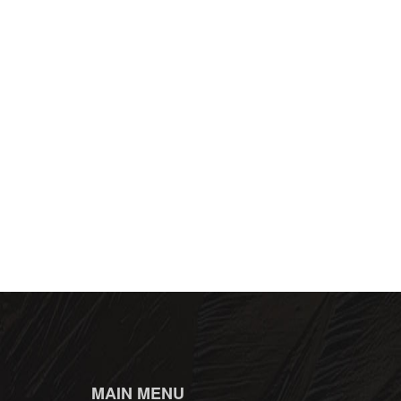
MAIN MENU