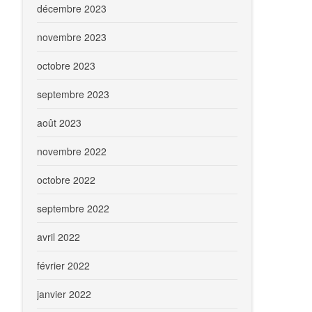
décembre 2023
novembre 2023
octobre 2023
septembre 2023
août 2023
novembre 2022
octobre 2022
septembre 2022
avril 2022
février 2022
janvier 2022