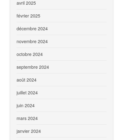
avril 2025
février 2025
décembre 2024
novembre 2024
octobre 2024
septembre 2024
août 2024
juillet 2024
juin 2024
mars 2024
janvier 2024