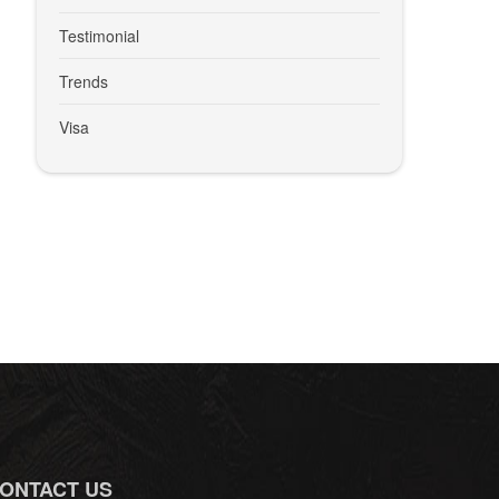
Testimonial
Trends
Visa
ONTACT US