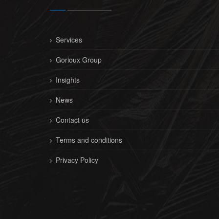
Services
Gorioux Group
Insights
News
Contact us
Terms and conditions
Privacy Policy